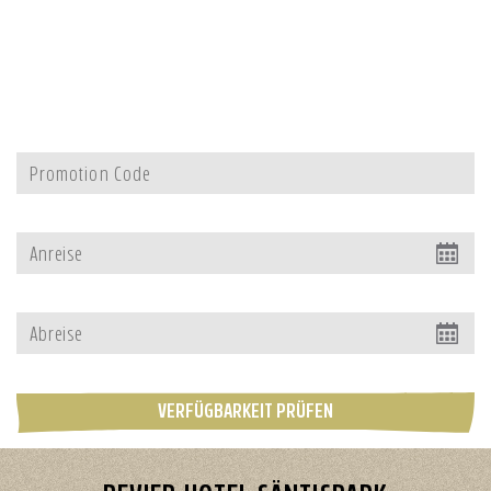
VERFÜGBARKEIT PRÜFEN