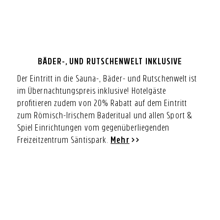
BÄDER-, UND RUTSCHENWELT INKLUSIVE
Der Eintritt in die Sauna-, Bäder- und Rutschenwelt ist
im Übernachtungspreis inklusive! Hotelgäste
profitieren zudem von 20% Rabatt auf dem Eintritt
zum Römisch-Irischem Baderitual und allen Sport &
Spiel Einrichtungen vom gegenüberliegenden
Freizeitzentrum Säntispark.
Mehr