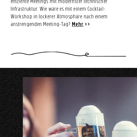
effiziente Meetings mit modernster technischer
Infrastruktur. Wie wäre es mit einem Cocktail-
Workshop in lockerer Atmosphäre nach einem
anstrengenden Meeting-Tag?
Mehr