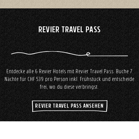
REVIER TRAVEL PASS
Entdecke alle 6 Revier Hotels mit Revier Travel Pass. Buche 7
Nächte für CHF 539 pro Person inkl. Frühstück und entscheide
frei, wo du diese verbringst.
REVIER TRAVEL PASS ANSEHEN