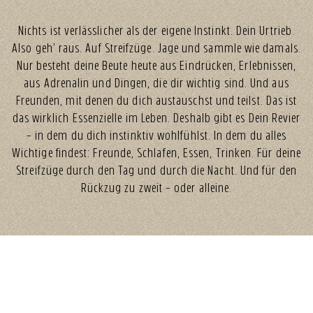
Nichts ist verlässlicher als der eigene Instinkt. Dein Urtrieb.
Also geh’ raus. Auf Streifzüge. Jage und sammle wie damals.
Nur besteht deine Beute heute aus Eindrücken, Erlebnissen,
aus Adrenalin und Dingen, die dir wichtig sind. Und aus
Freunden, mit denen du dich austauschst und teilst. Das ist
das wirklich Essenzielle im Leben. Deshalb gibt es Dein Revier
– in dem du dich instinktiv wohlfühlst. In dem du alles
Wichtige findest: Freunde, Schlafen, Essen, Trinken. Für deine
Streifzüge durch den Tag und durch die Nacht. Und für den
Rückzug zu zweit – oder alleine.