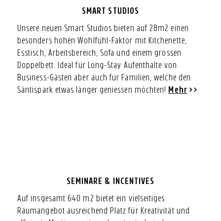
SMART STUDIOS
Unsere neuen Smart Studios bieten auf 28m2 einen
besonders hohen Wohlfühl-Faktor mit Kitchenette,
Esstisch, Arbeitsbereich, Sofa und einem grossen
Doppelbett. Ideal für Long-Stay Aufenthalte von
Business-Gästen aber auch für Familien, welche den
Säntispark etwas länger geniessen möchten!
Mehr
SEMINARE & INCENTIVES
Auf insgesamt 640 m2 bietet ein vielseitiges
Raumangebot ausreichend Platz für Kreativität und