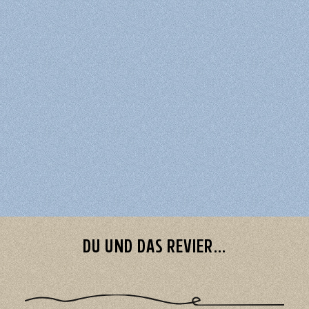
DU UND DAS REVIER...